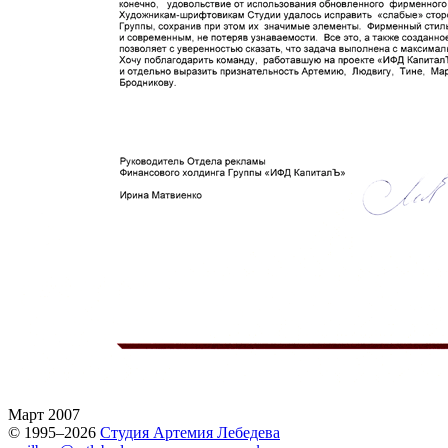
Март 2007
© 1995–2026
Студия Артемия Лебедева