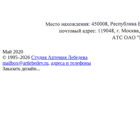
Май 2020
© 1995–2026
Студия Артемия Лебедева
mailbox@artlebedev.ru
,
адреса и телефоны
Заказать дизайн...