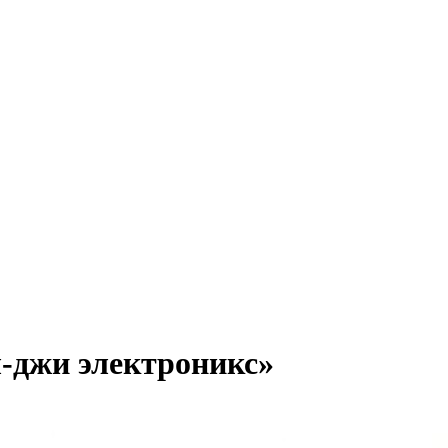
-джи электроникс»