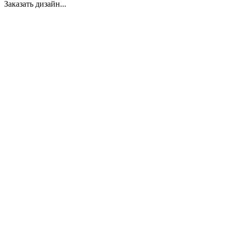
Заказать дизайн...