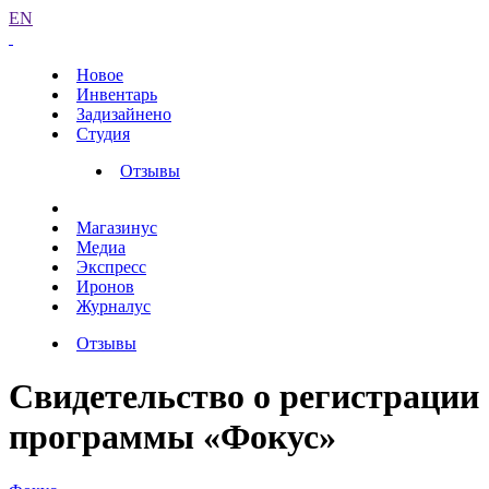
EN
Новое
Инвентарь
Задизайнено
Студия
Отзывы
Магазинус
Медиа
Экспресс
Иронов
Журналус
Отзывы
Свидетельство о регистрации
программы «Фокус»