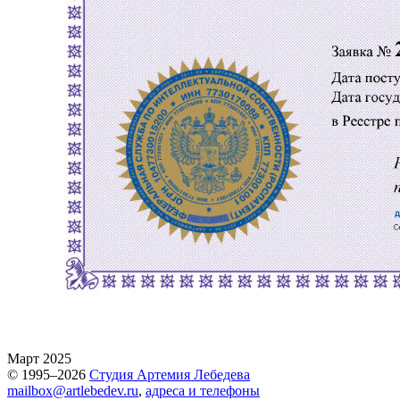
Март 2025
© 1995–2026
Студия Артемия Лебедева
mailbox@artlebedev.ru
,
адреса и телефоны