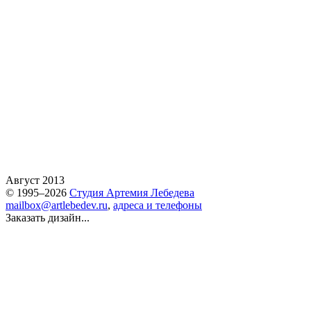
Август 2013
© 1995–2026
Студия Артемия Лебедева
mailbox@artlebedev.ru
,
адреса и телефоны
Заказать дизайн...