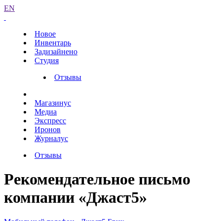
EN
Новое
Инвентарь
Задизайнено
Студия
Отзывы
Магазинус
Медиа
Экспресс
Иронов
Журналус
Отзывы
Рекомендательное письмо
компании «Джаст5»