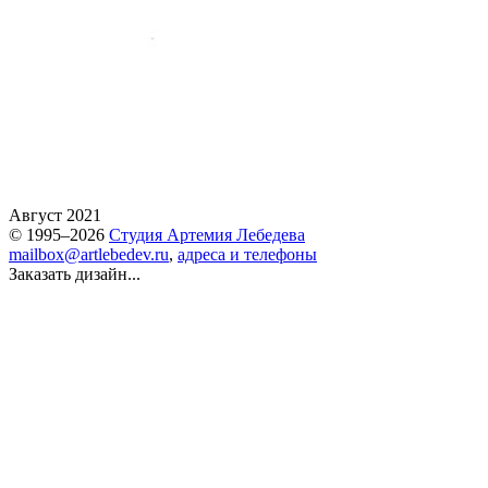
Август 2021
© 1995–2026
Студия Артемия Лебедева
mailbox@artlebedev.ru
,
адреса и телефоны
Заказать дизайн...