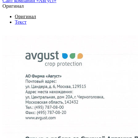
Сайт компании «Август»
Оригинал
Оригинал
Текст