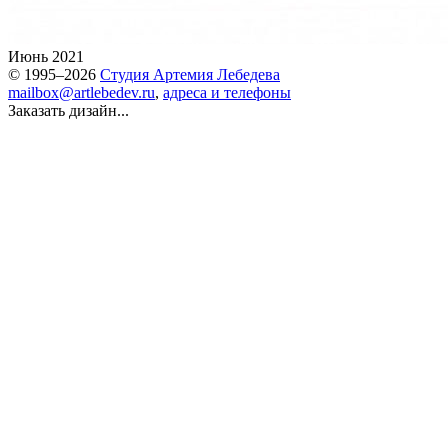
Июнь 2021
© 1995–2026
Студия Артемия Лебедева
mailbox@artlebedev.ru
,
адреса и телефоны
Заказать дизайн...