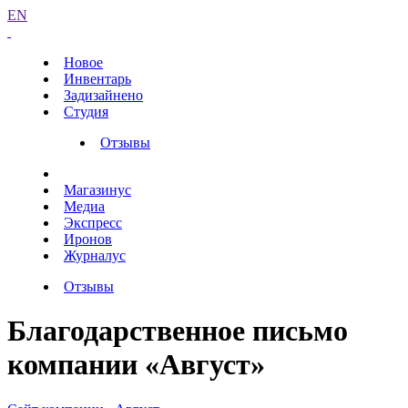
EN
Новое
Инвентарь
Задизайнено
Студия
Отзывы
Магазинус
Медиа
Экспресс
Иронов
Журналус
Отзывы
Благодарственное письмо
компании «Август»