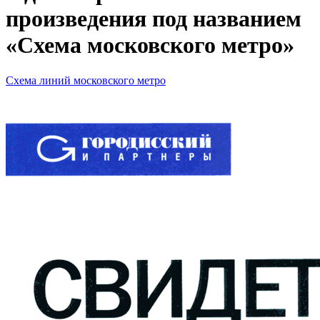
произведения под названием
«Схема московского метро»
Схема линий московского метро