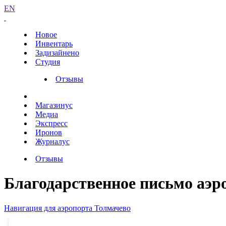
EN
Новое
Инвентарь
Задизайнено
Студия
Отзывы
Магазинус
Медиа
Экспресс
Иронов
Журналус
Отзывы
Благодарственное письмо аэр
Навигация для аэропорта Толмачево