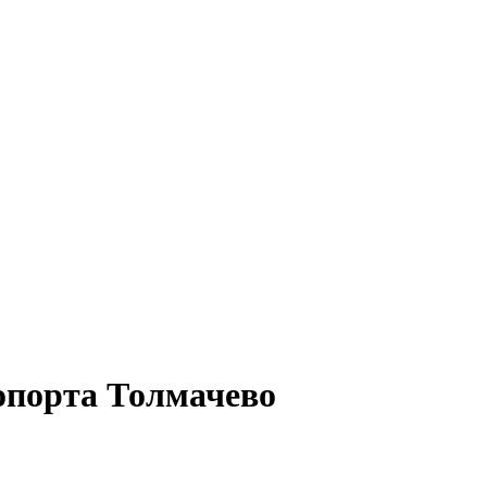
опорта Толмачево