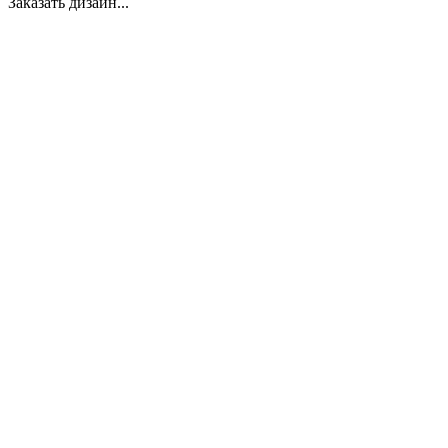
Заказать дизайн...