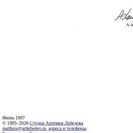
Июнь 1997
© 1995–2026
Студия Артемия Лебедева
mailbox@artlebedev.ru
,
адреса и телефоны