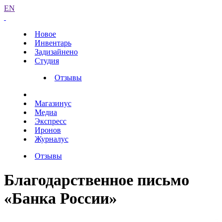
EN
Новое
Инвентарь
Задизайнено
Студия
Отзывы
Магазинус
Медиа
Экспресс
Иронов
Журналус
Отзывы
Благодарственное письмо
«Банка России»