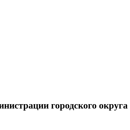
инистрации городского округа