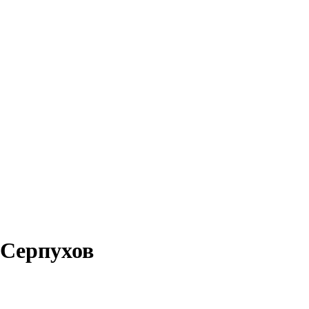
 Серпухов