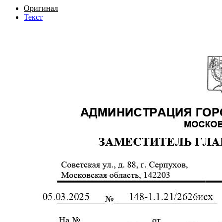
Оригинал
Текст