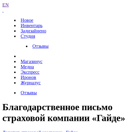
EN
Новое
Инвентарь
Задизайнено
Студия
Отзывы
Магазинус
Медиа
Экспресс
Иронов
Журналус
Отзывы
Благодарственное письмо
страховой компании «Гайде»