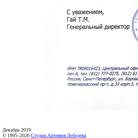
Декабрь 2019
© 1995–2026
Студия Артемия Лебедева