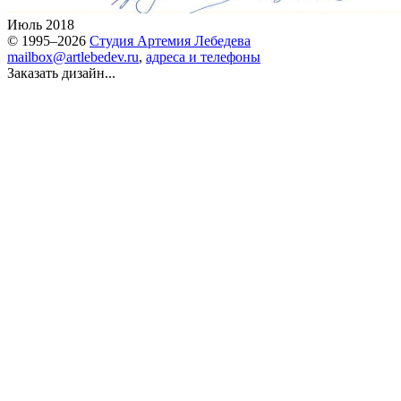
Июль 2018
© 1995–2026
Студия Артемия Лебедева
mailbox@artlebedev.ru
,
адреса и телефоны
Заказать дизайн...