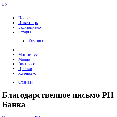
EN
Новое
Инвентарь
Задизайнено
Студия
Отзывы
Магазинус
Медиа
Экспресс
Иронов
Журналус
Отзывы
Благодарственное письмо РН
Банка