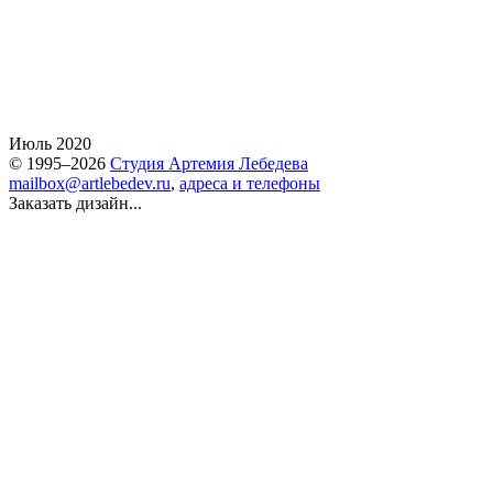
Июль 2020
© 1995–2026
Студия Артемия Лебедева
mailbox@artlebedev.ru
,
адреса и телефоны
Заказать дизайн...