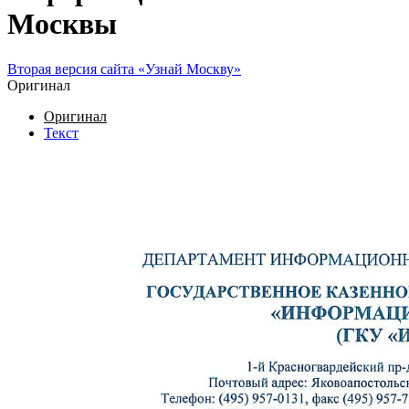
Москвы
Вторая версия сайта «Узнай Москву»
Оригинал
Оригинал
Текст