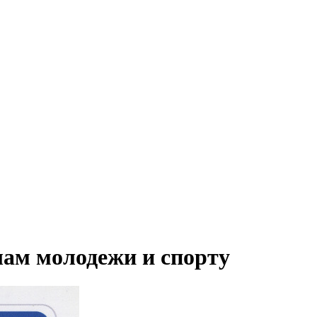
лам молодежи и спорту