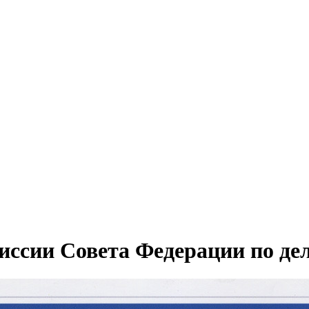
иссии Совета Федерации по де