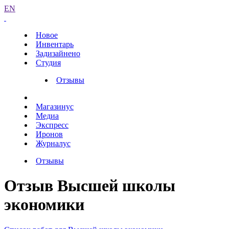
EN
Новое
Инвентарь
Задизайнено
Студия
Отзывы
Магазинус
Медиа
Экспресс
Иронов
Журналус
Отзывы
Отзыв Высшей школы
экономики