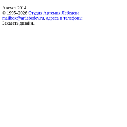
Август 2014
© 1995–2026
Студия Артемия Лебедева
mailbox@artlebedev.ru
,
адреса и телефоны
Заказать дизайн...