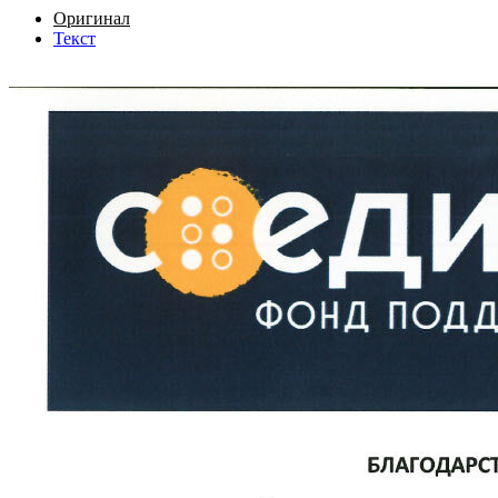
Оригинал
Текст