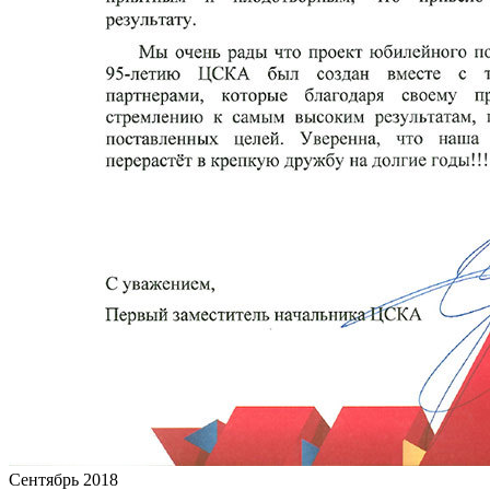
Сентябрь 2018