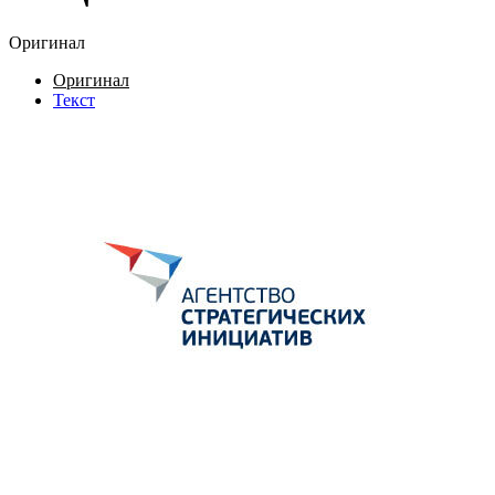
Оригинал
Оригинал
Текст