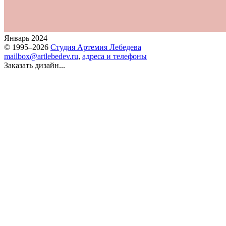
Январь 2024
© 1995–2026
Студия Артемия Лебедева
mailbox@artlebedev.ru
,
адреса и телефоны
Заказать дизайн...