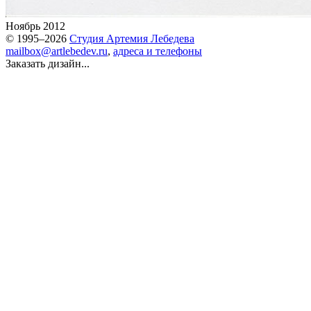
Ноябрь 2012
© 1995–2026
Студия Артемия Лебедева
mailbox@artlebedev.ru
,
адреса и телефоны
Заказать дизайн...