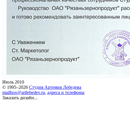
Июль 2010
© 1995–2026
Студия Артемия Лебедева
mailbox@artlebedev.ru
,
адреса и телефоны
Заказать дизайн...