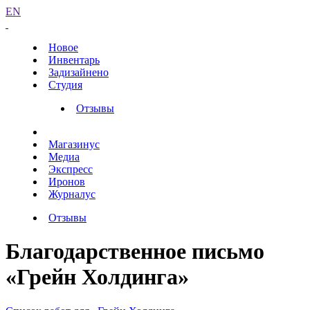
EN
Новое
Инвентарь
Задизайнено
Студия
Отзывы
Магазинус
Медиа
Экспресс
Иронов
Журналус
Отзывы
Благодарственное письмо
«Грейн Холдинга»