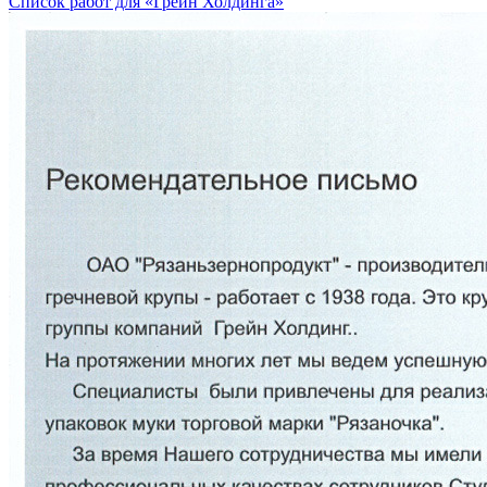
Список работ для «Грейн Холдинга»