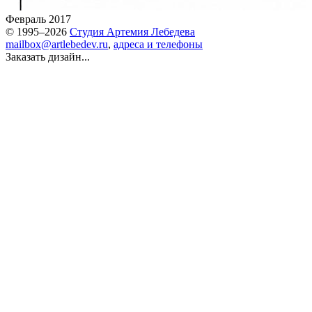
Февраль 2017
© 1995–2026
Студия Артемия Лебедева
mailbox@artlebedev.ru
,
адреса и телефоны
Заказать дизайн...