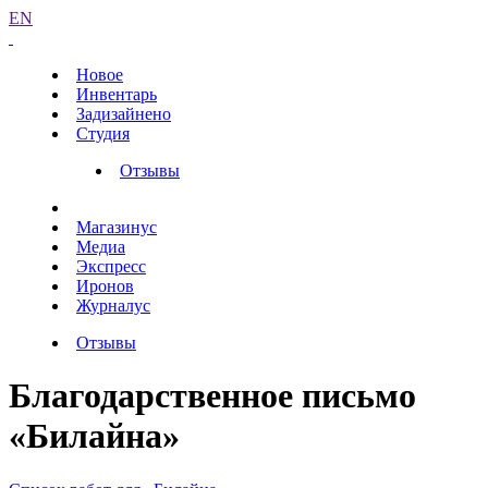
EN
Новое
Инвентарь
Задизайнено
Студия
Отзывы
Магазинус
Медиа
Экспресс
Иронов
Журналус
Отзывы
Благодарственное письмо
«Билайна»