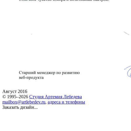
Август 2016
© 1995–2026
Студия Артемия Лебедева
mailbox@artlebedev.ru
,
адреса и телефоны
Заказать дизайн...