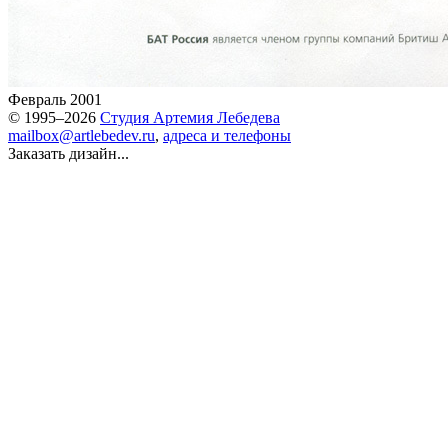
Февраль 2001
© 1995–2026
Студия Артемия Лебедева
mailbox@artlebedev.ru
,
адреса и телефоны
Заказать дизайн...