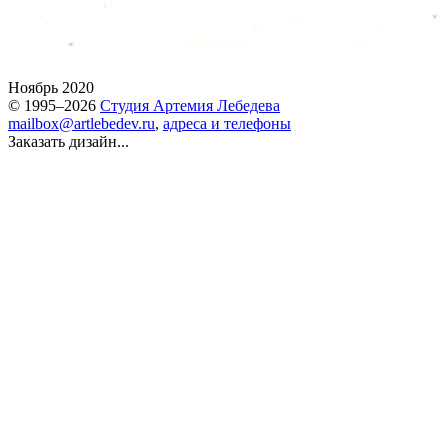
Ноябрь 2020
© 1995–2026
Студия Артемия Лебедева
mailbox@artlebedev.ru
,
адреса и телефоны
Заказать дизайн...