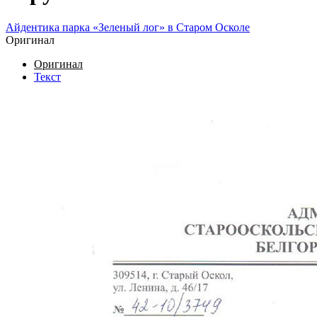
Айдентика парка «Зеленый лог» в Старом Осколе
Оригинал
Оригинал
Текст