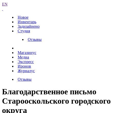
EN
Новое
Инвентарь
Задизайнено
Студия
Отзывы
Магазинус
Медиа
Экспресс
Иронов
Журналус
Отзывы
Благодарственное письмо
Старооскольского городского
округа