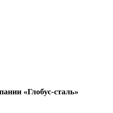
пании «Глобус-сталь»