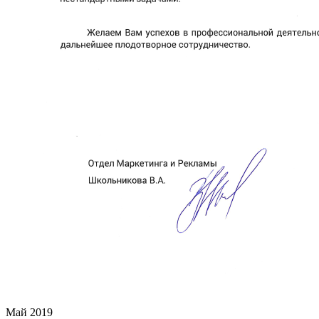
Май 2019