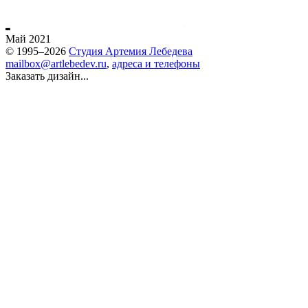
Май 2021
© 1995–2026
Студия Артемия Лебедева
mailbox@artlebedev.ru
,
адреса и телефоны
Заказать дизайн...