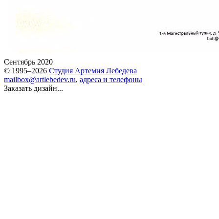
Сентябрь 2020
© 1995–2026
Студия Артемия Лебедева
mailbox@artlebedev.ru
,
адреса и телефоны
Заказать дизайн...