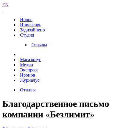
EN
Новое
Инвентарь
Задизайнено
Студия
Отзывы
Магазинус
Медиа
Экспресс
Иронов
Журналус
Отзывы
Благодарственное письмо
компании «Безлимит»