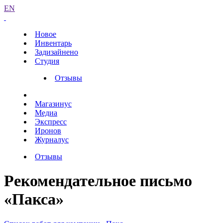
EN
Новое
Инвентарь
Задизайнено
Студия
Отзывы
Магазинус
Медиа
Экспресс
Иронов
Журналус
Отзывы
Рекомендательное письмо
«Пакса»