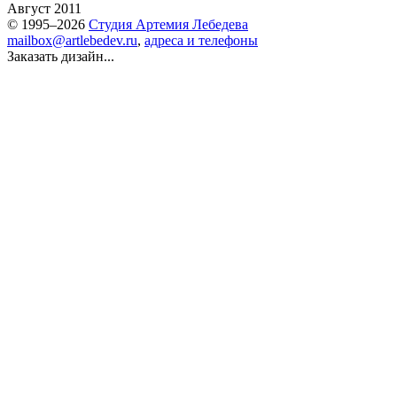
Август 2011
© 1995–2026
Студия Артемия Лебедева
mailbox@artlebedev.ru
,
адреса и телефоны
Заказать дизайн...