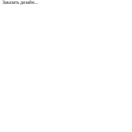
Заказать дизайн...