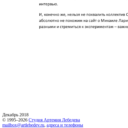
Декабрь 2018
© 1995–2026
Студия Артемия Лебедева
mailbox@artlebedev.ru
,
адреса и телефоны