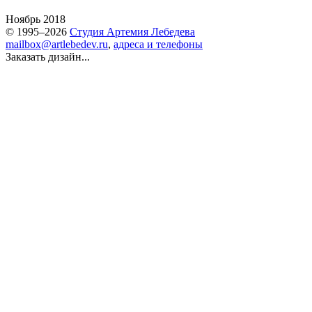
Ноябрь 2018
© 1995–2026
Студия Артемия Лебедева
mailbox@artlebedev.ru
,
адреса и телефоны
Заказать дизайн...