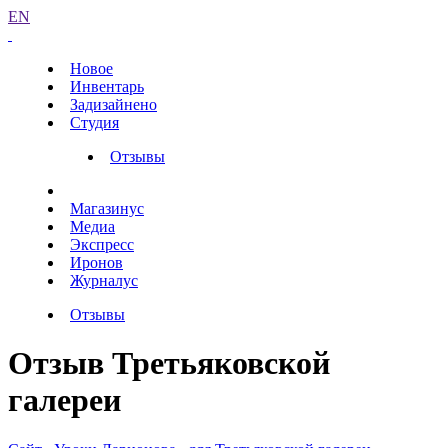
EN
Новое
Инвентарь
Задизайнено
Студия
Отзывы
Магазинус
Медиа
Экспресс
Иронов
Журналус
Отзывы
Отзыв Третьяковской
галереи