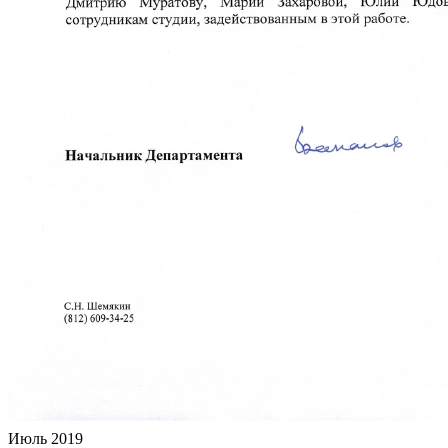
Июль 2019