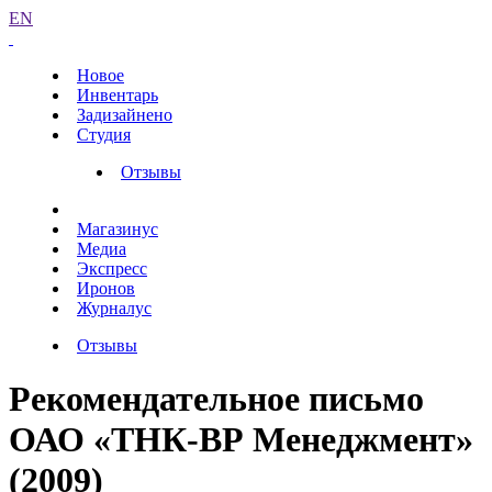
EN
Новое
Инвентарь
Задизайнено
Студия
Отзывы
Магазинус
Медиа
Экспресс
Иронов
Журналус
Отзывы
Рекомендательное письмо
ОАО «ТНК-ВР Менеджмент»
(2009)