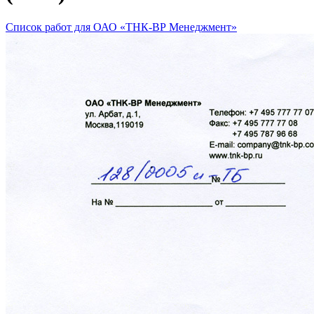
Список работ для ОАО «ТНК-ВР Менеджмент»