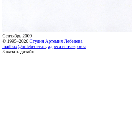
Сентябрь 2009
© 1995–2026
Студия Артемия Лебедева
mailbox@artlebedev.ru
,
адреса и телефоны
Заказать дизайн...