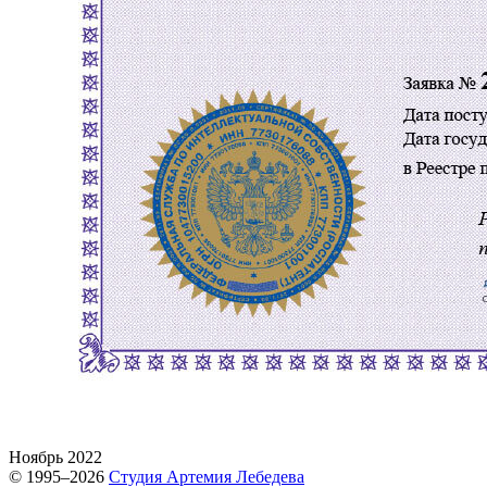
Ноябрь 2022
© 1995–2026
Студия Артемия Лебедева