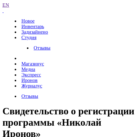
EN
Новое
Инвентарь
Задизайнено
Студия
Отзывы
Магазинус
Медиа
Экспресс
Иронов
Журналус
Отзывы
Свидетельство о регистрации
программы «Николай
Иронов»