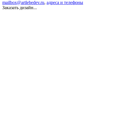
mailbox@artlebedev.ru
,
адреса и телефоны
Заказать дизайн...