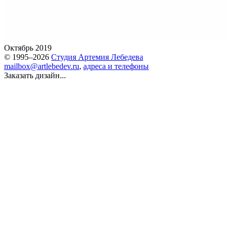
Октябрь 2019
© 1995–2026
Студия Артемия Лебедева
mailbox@artlebedev.ru
,
адреса и телефоны
Заказать дизайн...