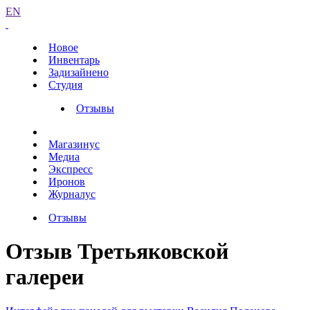
EN
Новое
Инвентарь
Задизайнено
Студия
Отзывы
Магазинус
Медиа
Экспресс
Иронов
Журналус
Отзывы
Отзыв Третьяковской
галереи