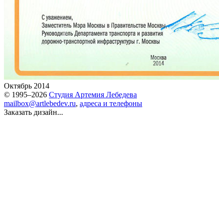
Октябрь 2014
© 1995–2026
Студия Артемия Лебедева
mailbox@artlebedev.ru
,
адреса и телефоны
Заказать дизайн...