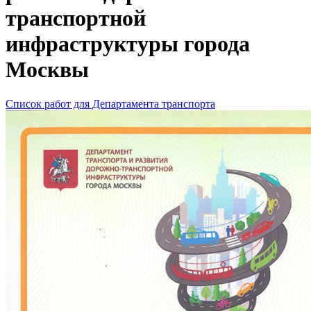
транспортной
инфраструктуры города
Москвы
Список работ для Департамента транспорта