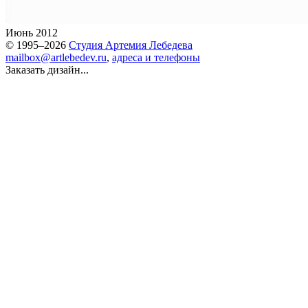
Июнь 2012
© 1995–2026
Студия Артемия Лебедева
mailbox@artlebedev.ru
,
адреса и телефоны
Заказать дизайн...