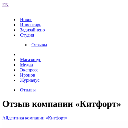
EN
Новое
Инвентарь
Задизайнено
Студия
Отзывы
Магазинус
Медиа
Экспресс
Иронов
Журналус
Отзывы
Отзыв компании «Китфорт»
Айдентика компании «Китфорт»