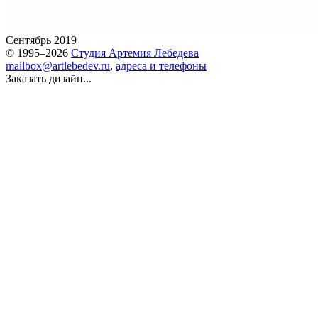
Сентябрь 2019
© 1995–2026
Студия Артемия Лебедева
mailbox@artlebedev.ru
,
адреса и телефоны
Заказать дизайн...