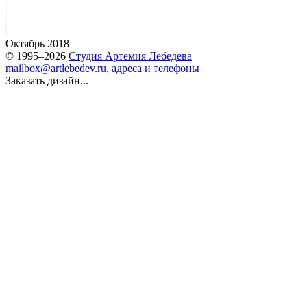
Октябрь 2018
© 1995–2026
Студия Артемия Лебедева
mailbox@artlebedev.ru
,
адреса и телефоны
Заказать дизайн...