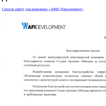
Список работ для компании «АФИ Девелопмент»