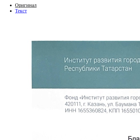
Оригинал
Текст