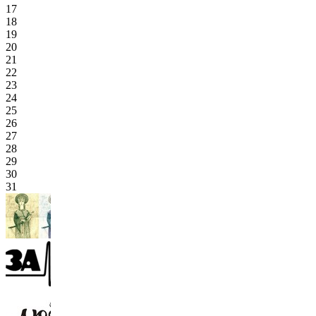
17
18
19
20
21
22
23
24
25
26
27
28
29
30
31