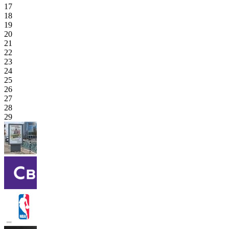
17
18
19
20
21
22
23
24
25
26
27
28
29