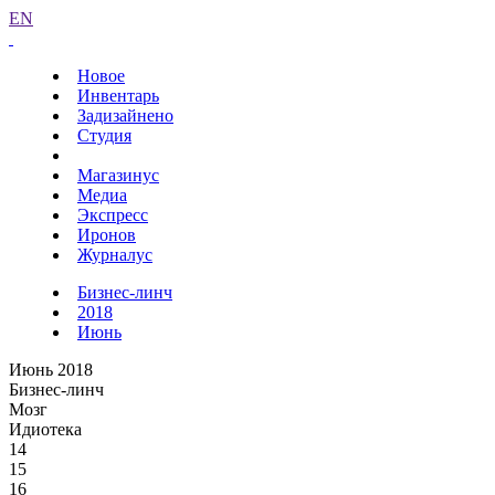
EN
Новое
Инвентарь
Задизайнено
Студия
Магазинус
Медиа
Экспресс
Иронов
Журналус
Бизнес-линч
2018
Июнь
Июнь 2018
Бизнес-линч
Мозг
Идиотека
14
15
16