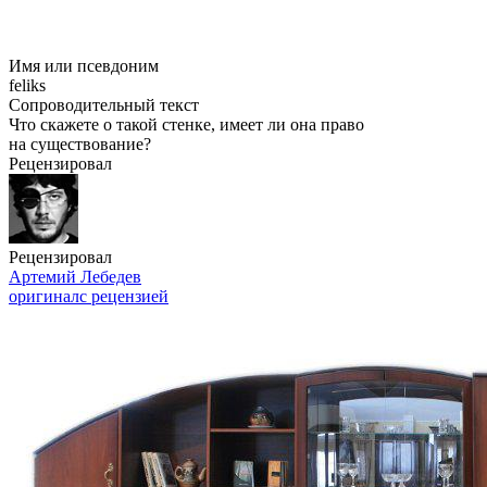
Имя или псевдоним
feliks
Сопроводительный текст
Что скажете о такой стенке, имеет ли она право
на существование?
Рецензировал
Рецензировал
Артемий Лебедев
оригинал
с рецензией