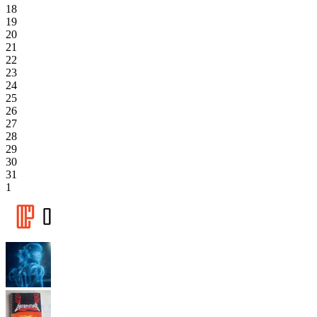
18
19
20
21
22
23
24
25
26
27
28
29
30
31
1