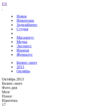
EN
Новое
Инвентарь
Задизайнено
Студия
Магазинус
Медиа
Экспресс
Иронов
Журналус
Бизнес-линч
2013
Октябрь
Октябрь 2013
Бизнес-линч
Фото дня
Мозг
Понос
Идиотека
17