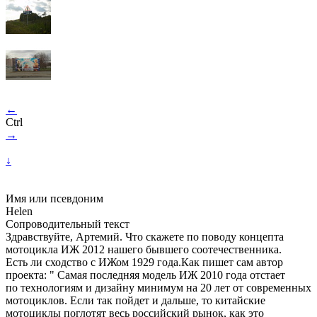
←
Ctrl
→
↓
Имя или псевдоним
Helen
Сопроводительный текст
Здравствуйте, Артемий. Что скажете по поводу концепта
мотоцикла ИЖ 2012 нашего бывшего соотечественника.
Есть ли сходство с ИЖом 1929 года.Как пишет сам автор
проекта: " Cамая последняя модель ИЖ 2010 года отстает
по технологиям и дизайну минимум на 20 лет от современных
мотоциклов. Если так пойдет и дальше, то китайские
мотоциклы поглотят весь российский рынок, как это