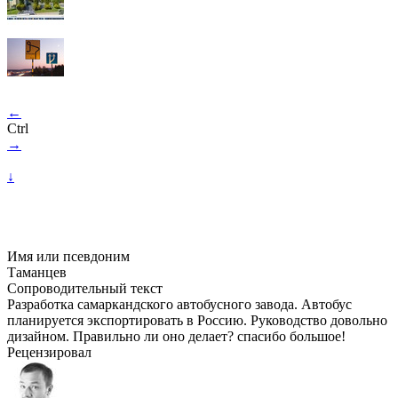
←
Ctrl
→
↓
Имя или псевдоним
Таманцев
Сопроводительный текст
Разработка самаркандского автобусного завода. Автобус
планируется экспортировать в Россию. Руководство довольно
дизайном. Правильно ли оно делает? спасибо большое!
Рецензировал