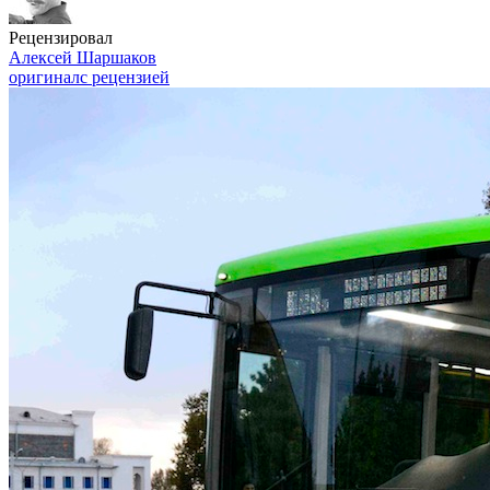
Рецензировал
Алексей Шаршаков
оригинал
с рецензией