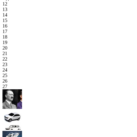
12
13
14
15
16
17
18
19
20
21
22
23
24
25
26
27