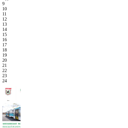
9
10
11
12
13
14
15
16
17
18
19
20
21
22
23
24