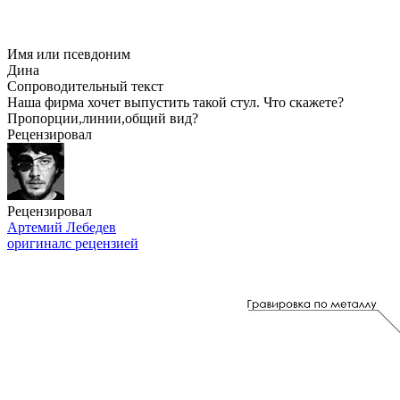
Имя или псевдоним
Дина
Сопроводительный текст
Наша фирма хочет выпустить такой стул. Что скажете?
Пропорции,линии,общий вид?
Рецензировал
Рецензировал
Артемий Лебедев
оригинал
с рецензией