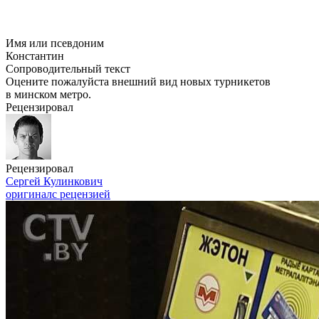
Имя или псевдоним
Константин
Сопроводительный текст
Оцените пожалуйста внешний вид новых турникетов
в минском метро.
Рецензировал
Рецензировал
Сергей Кулинкович
оригинал
с рецензией