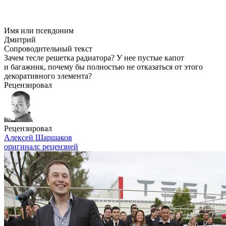
Имя или псевдоним
Дмитрий
Сопроводительный текст
Зачем тесле решетка радиатора? У нее пустые капот
и багажник, почему бы полностью не отказаться от этого
декоративного элемента?
Рецензировал
Рецензировал
Алексей Шаршаков
оригинал
с рецензией