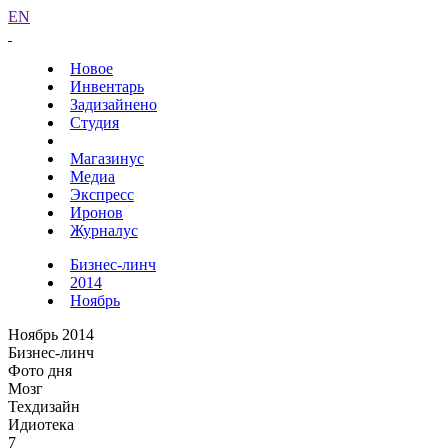
EN
Новое
Инвентарь
Задизайнено
Студия
Магазинус
Медиа
Экспресс
Иронов
Журналус
Бизнес-линч
2014
Ноябрь
Ноябрь 2014
Бизнес-линч
Фото дня
Мозг
Техдизайн
Идиотека
7