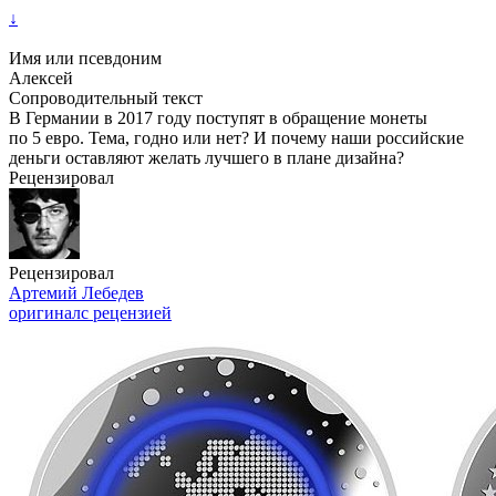
↓
Имя или псевдоним
Алексей
Сопроводительный текст
В Германии в 2017 году поступят в обращение монеты
по 5 евро. Тема, годно или нет? И почему наши российские
деньги оставляют желать лучшего в плане дизайна?
Рецензировал
Рецензировал
Артемий Лебедев
оригинал
с рецензией