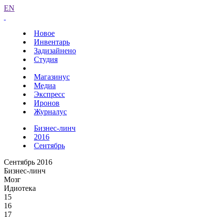
EN
Новое
Инвентарь
Задизайнено
Студия
Магазинус
Медиа
Экспресс
Иронов
Журналус
Бизнес-линч
2016
Сентябрь
Сентябрь 2016
Бизнес-линч
Мозг
Идиотека
15
16
17