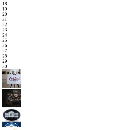
18
19
20
21
22
23
24
25
26
27
28
29
30